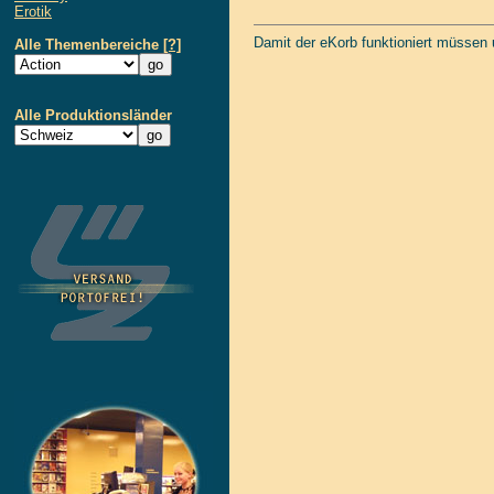
Erotik
Damit der eKorb funktioniert müssen
Alle Themenbereiche
[?]
Alle Produktionsländer