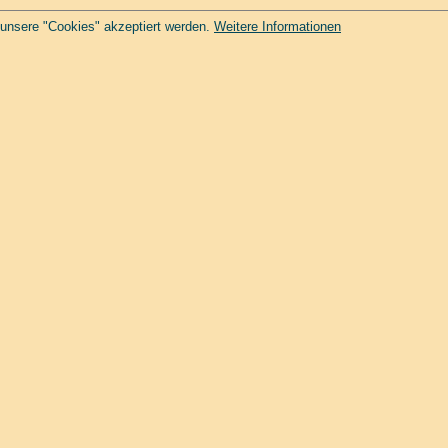
 unsere "Cookies" akzeptiert werden.
Weitere Informationen