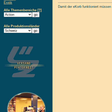
Erotik
Damit der eKorb funktioniert müssen
Alle Themenbereiche
[?]
Alle Produktionsländer