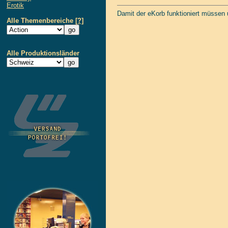
Erotik
Damit der eKorb funktioniert müssen
Alle Themenbereiche
[?]
Alle Produktionsländer