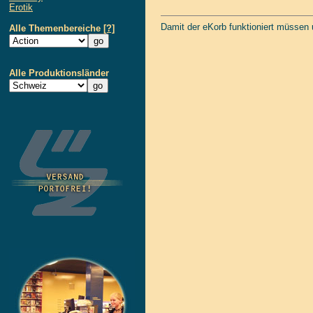
Erotik
Damit der eKorb funktioniert müssen
Alle Themenbereiche
[?]
Alle Produktionsländer