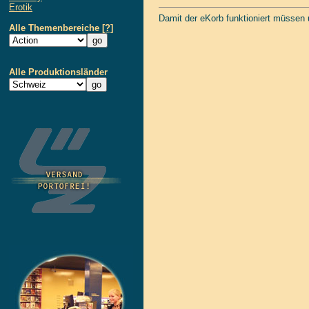
Erotik
Damit der eKorb funktioniert müssen
Alle Themenbereiche
[?]
Alle Produktionsländer