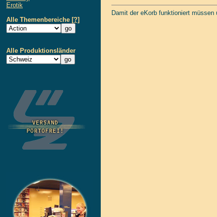
Erotik
Damit der eKorb funktioniert müssen
Alle Themenbereiche
[?]
Alle Produktionsländer