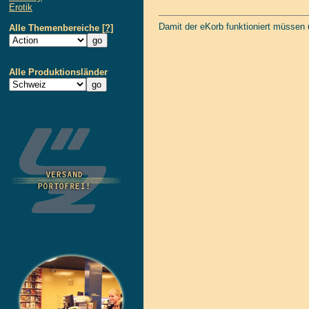
Erotik
Damit der eKorb funktioniert müssen
Alle Themenbereiche
[?]
Alle Produktionsländer