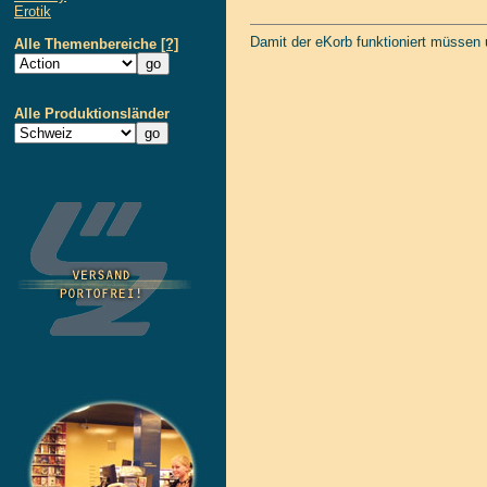
Erotik
Damit der eKorb funktioniert müssen
Alle Themenbereiche
[?]
Alle Produktionsländer