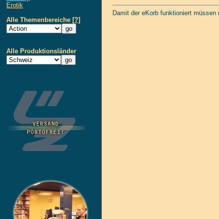
Erotik
Damit der eKorb funktioniert müssen
Alle Themenbereiche
[?]
Alle Produktionsländer