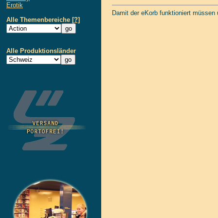
Erotik
Damit der eKorb funktioniert müssen
Alle Themenbereiche
[?]
Alle Produktionsländer