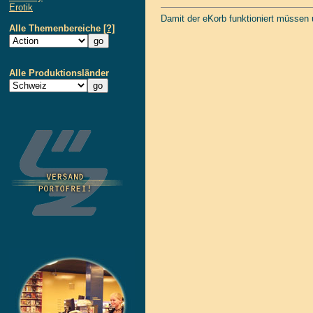
Erotik
Damit der eKorb funktioniert müssen
Alle Themenbereiche
[?]
Alle Produktionsländer