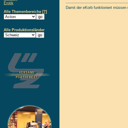
Erotik
Damit der eKorb funktioniert müssen
Alle Themenbereiche
[?]
Alle Produktionsländer