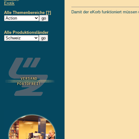
Erotik
Damit der eKorb funktioniert müssen
Alle Themenbereiche
[?]
Alle Produktionsländer