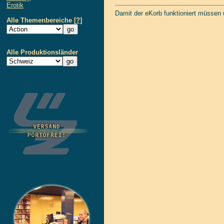
Erotik
Damit der eKorb funktioniert müssen
Alle Themenbereiche
[?]
Alle Produktionsländer