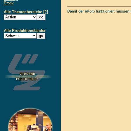
Erotik
Damit der eKorb funktioniert müssen
Alle Themenbereiche
[?]
Alle Produktionsländer