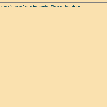
 unsere "Cookies" akzeptiert werden.
Weitere Informationen