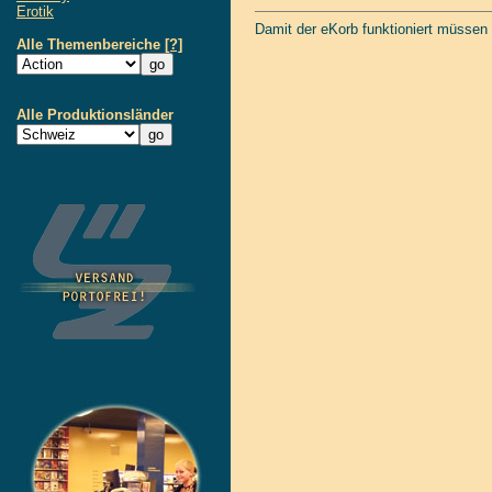
Erotik
Damit der eKorb funktioniert müssen
Alle Themenbereiche
[?]
Alle Produktionsländer