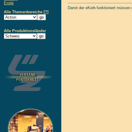
Erotik
Damit der eKorb funktioniert müssen
Alle Themenbereiche
[?]
Alle Produktionsländer