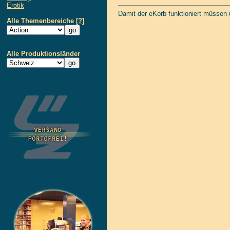
Erotik
Damit der eKorb funktioniert müssen
Alle Themenbereiche
[?]
Alle Produktionsländer