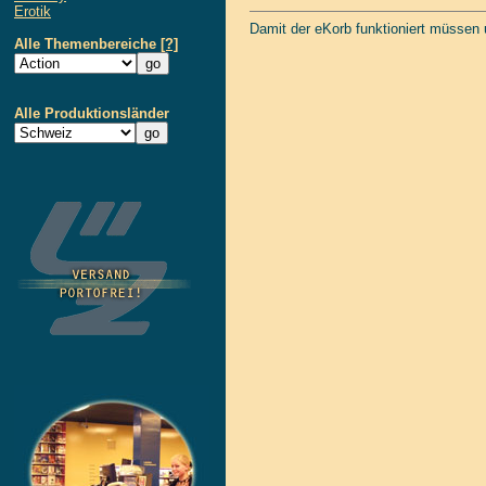
Erotik
Damit der eKorb funktioniert müssen
Alle Themenbereiche
[?]
Alle Produktionsländer