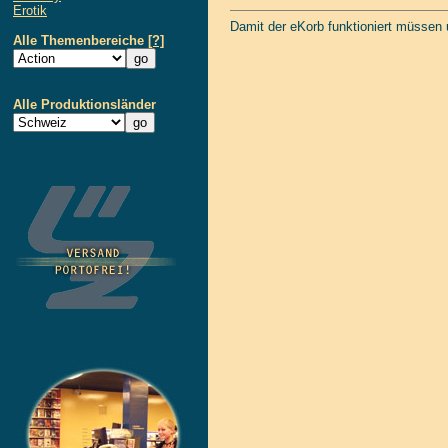
Erotik
Damit der eKorb funktioniert müssen
Alle Themenbereiche
[?]
Alle Produktionsländer