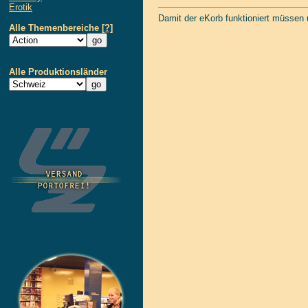
Erotik
Damit der eKorb funktioniert müssen
Alle Themenbereiche
[?]
Alle Produktionsländer