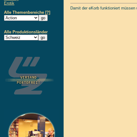
Erotik
Damit der eKorb funktioniert müssen
Alle Themenbereiche
[?]
Alle Produktionsländer