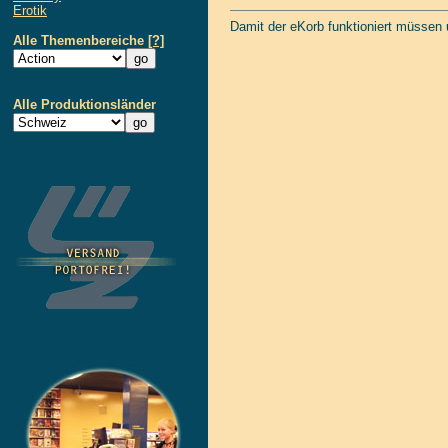
Erotik
Damit der eKorb funktioniert müssen
Alle Themenbereiche
[?]
Alle Produktionsländer