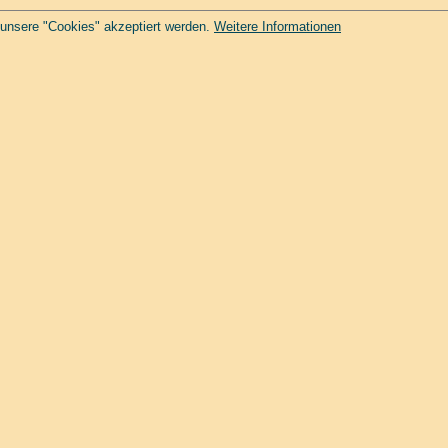
 unsere "Cookies" akzeptiert werden.
Weitere Informationen