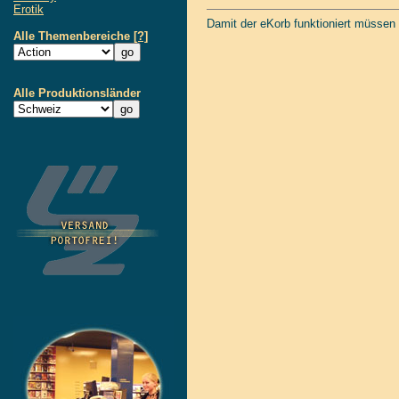
Erotik
Damit der eKorb funktioniert müssen
Alle Themenbereiche
[?]
Alle Produktionsländer