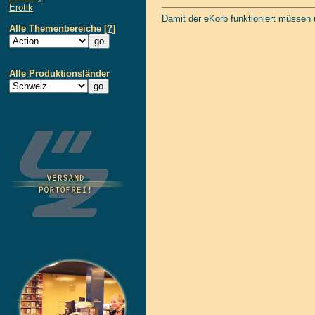
Erotik
Damit der eKorb funktioniert müssen
Alle Themenbereiche
[?]
Alle Produktionsländer