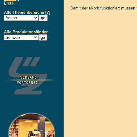
Erotik
Damit der eKorb funktioniert müssen
Alle Themenbereiche
[?]
Alle Produktionsländer