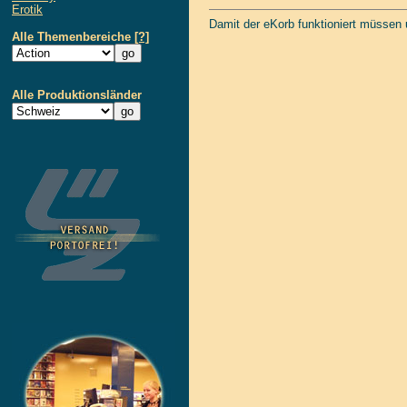
Erotik
Damit der eKorb funktioniert müssen
Alle Themenbereiche
[?]
Alle Produktionsländer