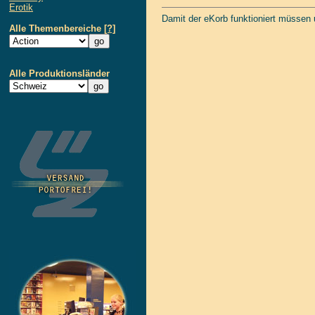
Erotik
Damit der eKorb funktioniert müssen
Alle Themenbereiche
[?]
Alle Produktionsländer