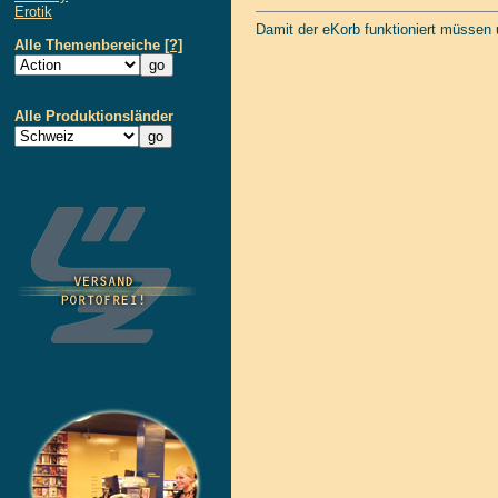
Erotik
Damit der eKorb funktioniert müssen
Alle Themenbereiche
[?]
Alle Produktionsländer