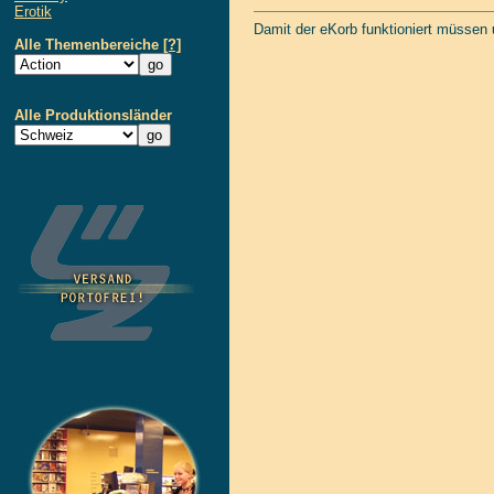
Erotik
Damit der eKorb funktioniert müssen
Alle Themenbereiche
[?]
Alle Produktionsländer