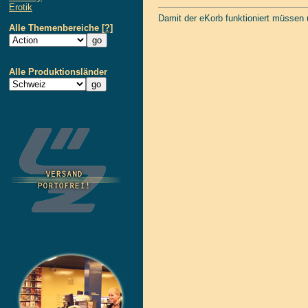
Erotik
Damit der eKorb funktioniert müssen
Alle Themenbereiche
[?]
Alle Produktionsländer