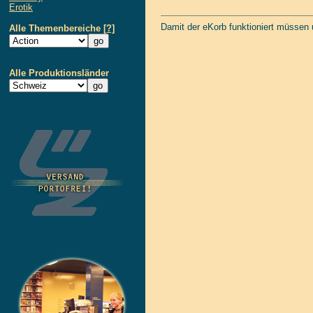
Erotik
Damit der eKorb funktioniert müssen
Alle Themenbereiche
[?]
Alle Produktionsländer