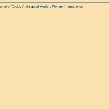
 unsere "Cookies" akzeptiert werden.
Weitere Informationen