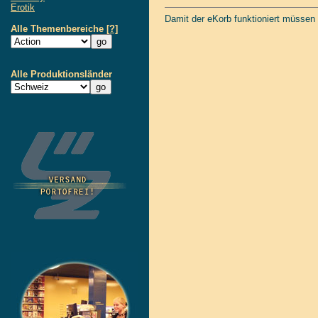
Erotik
Damit der eKorb funktioniert müssen
Alle Themenbereiche
[?]
Alle Produktionsländer