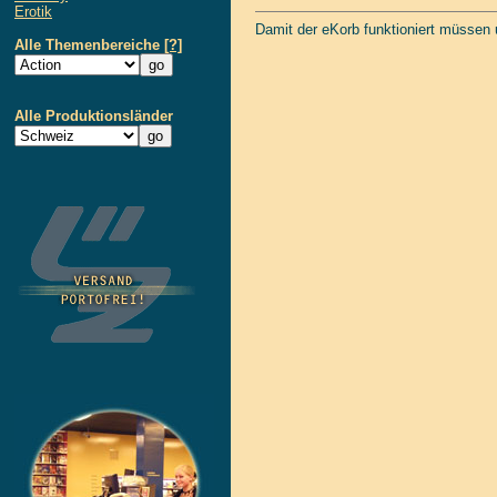
Erotik
Damit der eKorb funktioniert müssen
Alle Themenbereiche
[?]
Alle Produktionsländer