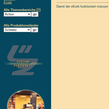
Erotik
Damit der eKorb funktioniert müssen
Alle Themenbereiche
[?]
Alle Produktionsländer