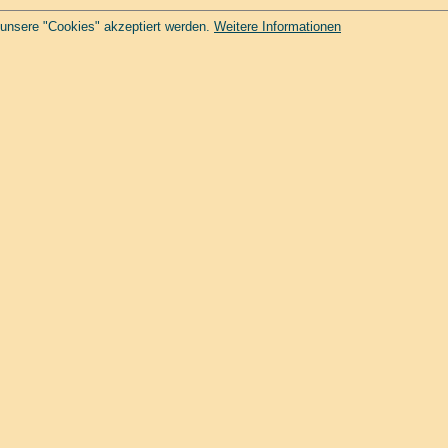
 unsere "Cookies" akzeptiert werden.
Weitere Informationen