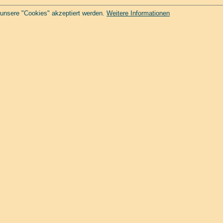
 unsere "Cookies" akzeptiert werden.
Weitere Informationen