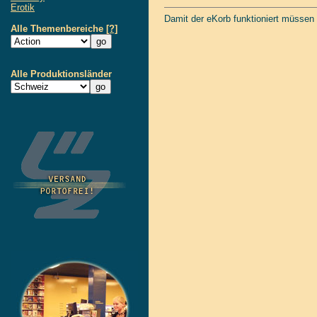
Erotik
Damit der eKorb funktioniert müssen
Alle Themenbereiche
[?]
Alle Produktionsländer