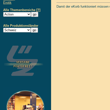
Erotik
Damit der eKorb funktioniert müssen
Alle Themenbereiche
[?]
Alle Produktionsländer