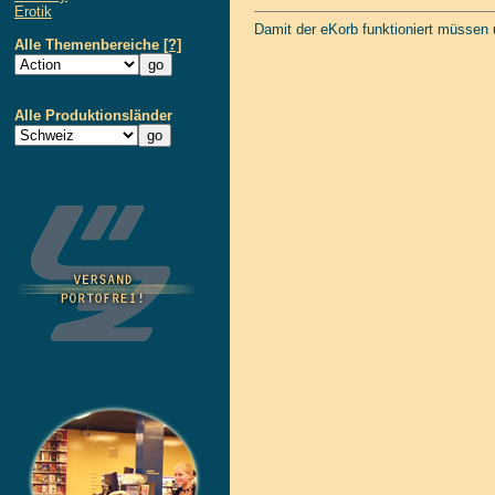
Erotik
Damit der eKorb funktioniert müssen
Alle Themenbereiche
[?]
Alle Produktionsländer