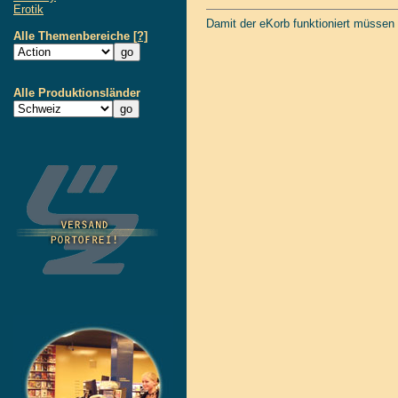
Erotik
Damit der eKorb funktioniert müssen
Alle Themenbereiche
[?]
Alle Produktionsländer