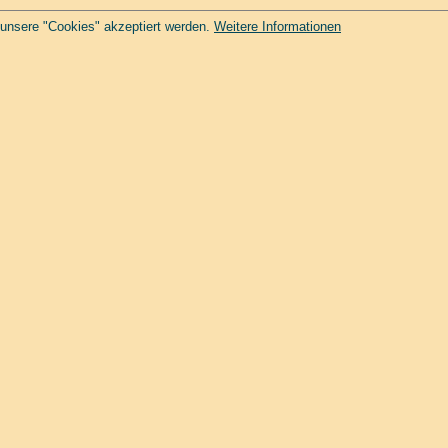
 unsere "Cookies" akzeptiert werden.
Weitere Informationen