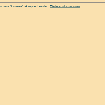
 unsere "Cookies" akzeptiert werden.
Weitere Informationen