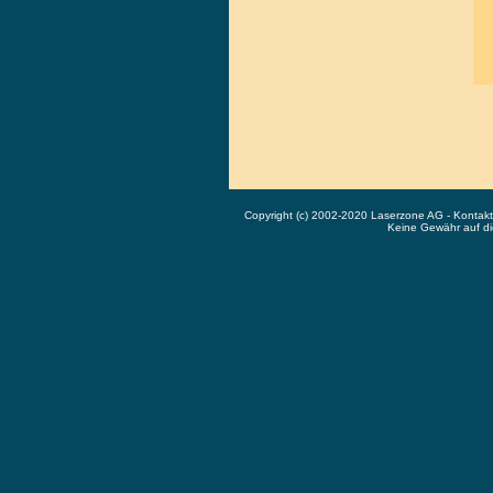
Copyright (c) 2002-2020 Laserzone AG - Kontak
Keine Gewähr auf die