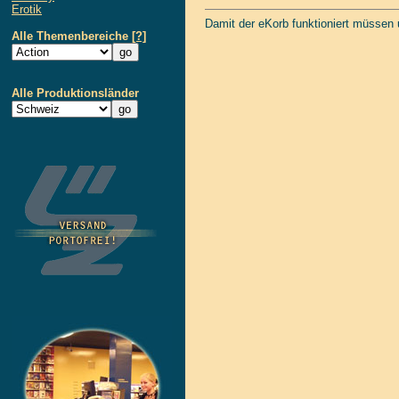
Erotik
Damit der eKorb funktioniert müssen
Alle Themenbereiche
[?]
Alle Produktionsländer