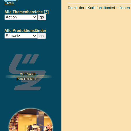
Erotik
Damit der eKorb funktioniert müssen
Alle Themenbereiche
[?]
Alle Produktionsländer