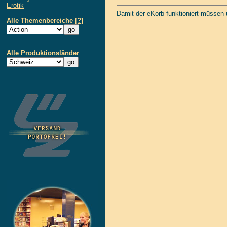
Erotik
Damit der eKorb funktioniert müssen
Alle Themenbereiche
[?]
Alle Produktionsländer