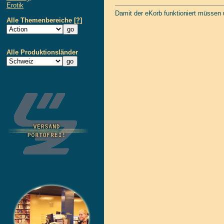
Erotik
Damit der eKorb funktioniert müssen
Alle Themenbereiche
[?]
Alle Produktionsländer