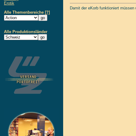
Erotik
Damit der eKorb funktioniert müssen
Alle Themenbereiche
[?]
Alle Produktionsländer