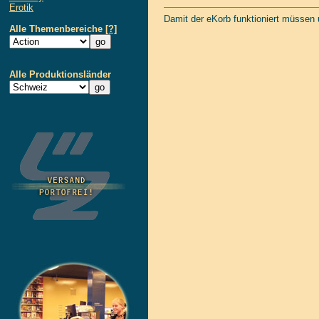
Erotik
Damit der eKorb funktioniert müssen
Alle Themenbereiche
[?]
Alle Produktionsländer