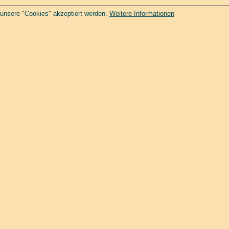
 unsere "Cookies" akzeptiert werden.
Weitere Informationen