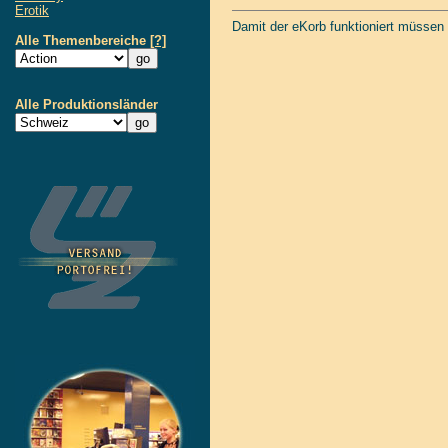
Erotik
Damit der eKorb funktioniert müssen
Alle Themenbereiche
[?]
Alle Produktionsländer